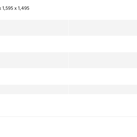
x 1,595 x 1,495