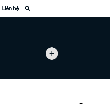
Liên hệ