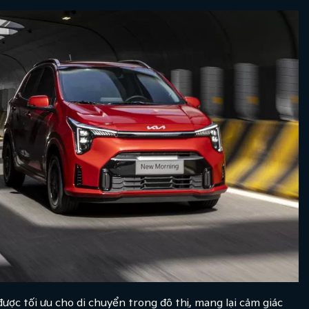
c tối ưu cho di chuyển trong đô thị, mang lại cảm giác