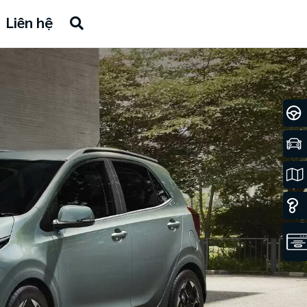
Liên hệ